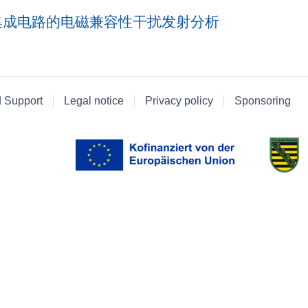
集成电路的电磁兼容性干扰发射分析
d Support
Legal notice
Privacy policy
Sponsoring