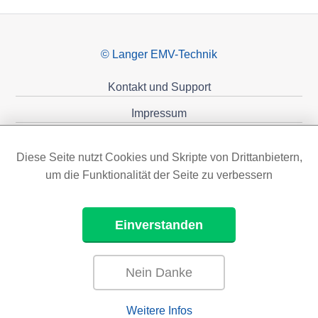
© Langer EMV-Technik
Kontakt und Support
Impressum
Datenschutzerklärung
Diese Seite nutzt Cookies und Skripte von Drittanbietern,
Förderungen
um die Funktionalität der Seite zu verbessern
Einverstanden
Nein Danke
Weitere Infos