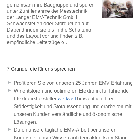
gemeinsam ihre Baugruppe und spüren
unter Zuhilfenahme der Messtechnik
der Langer EMV-Technik GmbH
Schwachstellen oder Störquellen auf.
Dabei dringen sie bis in die Schaltung
und das Layout vor und finden z.B.
empfindliche Leiterzüge o…
7 Gründe, die für uns sprechen
Profitieren Sie von unseren 25 Jahren EMV Erfahrung
Wir entstören und optimieren Elektronik für führende
Elektronikhersteller
weltweit
hinsichtlich ihrer
Störfestigkeit und Störaussendung und erarbeiten mit
unseren Kunden verständliche und ökonomische
Lösungen.
Durch unsere tägliche EMV-Arbeit bei unseren
Kunden ist unser Wissen auf dem aktuellsten Stand