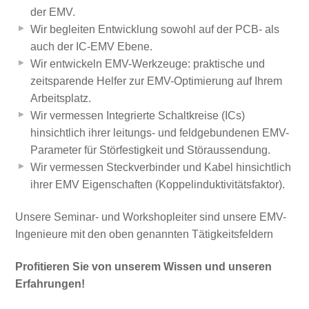
der EMV.
Wir begleiten Entwicklung sowohl auf der PCB- als
auch der IC-EMV Ebene.
Wir entwickeln EMV-Werkzeuge: praktische und
zeitsparende Helfer zur EMV-Optimierung auf Ihrem
Arbeitsplatz.
Wir vermessen Integrierte Schaltkreise (ICs)
hinsichtlich ihrer leitungs- und feldgebundenen EMV-
Parameter für Störfestigkeit und Störaussendung.
Wir vermessen Steckverbinder und Kabel hinsichtlich
ihrer EMV Eigenschaften (Koppelinduktivitätsfaktor).
Unsere Seminar- und Workshopleiter sind unsere EMV-
Ingenieure mit den oben genannten Tätigkeitsfeldern
Profitieren Sie von unserem Wissen und unseren
Erfahrungen!