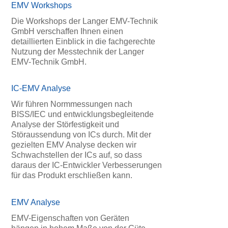
EMV Workshops
Die Workshops der Langer EMV-Technik
GmbH verschaffen Ihnen einen
detaillierten Einblick in die fachgerechte
Nutzung der Messtechnik der Langer
EMV-Technik GmbH.
IC-EMV Analyse
Wir führen Normmessungen nach
BISS/IEC und entwicklungsbegleitende
Analyse der Störfestigkeit und
Störaussendung von ICs durch. Mit der
gezielten EMV Analyse decken wir
Schwachstellen der ICs auf, so dass
daraus der IC-Entwickler Verbesserungen
für das Produkt erschließen kann.
EMV Analyse
EMV-Eigenschaften von Geräten