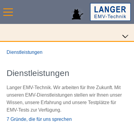
Dienstleistungen
Dienstleistungen
Langer EMV-Technik. Wir arbeiten für Ihre Zukunft. Mit
unseren EMV-Dienstleistungen stellen wir Ihnen unser
Wissen, unsere Erfahrung und unsere Testplätze für
EMV-Tests zur Verfügung.
7 Gründe, die für uns sprechen