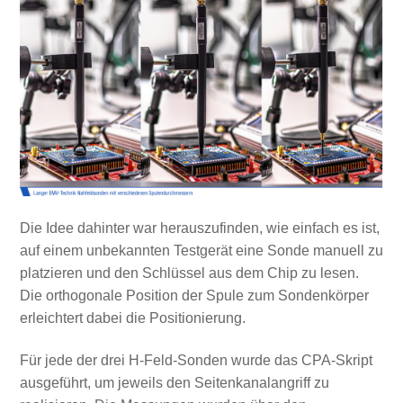
Die Idee dahinter war herauszufinden, wie einfach es ist,
auf einem unbekannten Testgerät eine Sonde manuell zu
platzieren und den Schlüssel aus dem Chip zu lesen.
Die orthogonale Position der Spule zum Sondenkörper
erleichtert dabei die Positionierung.
Für jede der drei H-Feld-Sonden wurde das CPA-Skript
ausgeführt, um jeweils den Seitenkanalangriff zu