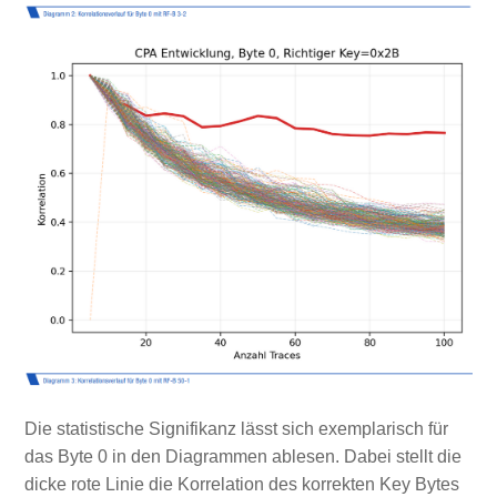
Die statistische Signifikanz lässt sich exemplarisch für
das Byte 0 in den Diagrammen ablesen. Dabei stellt die
dicke rote Linie die Korrelation des korrekten Key Bytes