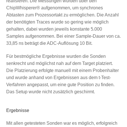
realisieren. Die Messungen wurden über den
ChipWhisperer® aufgenommen, um synchrones
Abtasten zum Prozessortakt zu ermöglichen. Die Anzahl
der benötigten Traces wurde so gering wie möglich
gehalten, dabei wurden jeweils konstante 5.000
Samples aufgenommen. Bei einer Sample-Dauer von ca.
33,85 ns beträgt die ADC-Auflösung 10 Bit.
Für bestmögliche Ergebnisse wurden die Sonden
senkrecht und möglichst nah auf dem Target platziert.
Die Platzierung erfolgte manuell mit einem Probenhalter
und wurde anhand von Ergebnissen aus dem t-Test-
Verfahren angepasst, um eine gute Position zu finden.
Das Setup wurde nicht zusätzlich geschirmt.
Ergebnisse
Mit allen getesteten Sonden war es möglich, erfolgreich