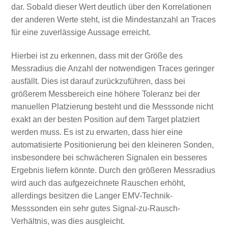
dar. Sobald dieser Wert deutlich über den Korrelationen
der anderen Werte steht, ist die Mindestanzahl an Traces
für eine zuverlässige Aussage erreicht.
Hierbei ist zu erkennen, dass mit der Größe des
Messradius die Anzahl der notwendigen Traces geringer
ausfällt. Dies ist darauf zurückzuführen, dass bei
größerem Messbereich eine höhere Toleranz bei der
manuellen Platzierung besteht und die Messsonde nicht
exakt an der besten Position auf dem Target platziert
werden muss. Es ist zu erwarten, dass hier eine
automatisierte Positionierung bei den kleineren Sonden,
insbesondere bei schwächeren Signalen ein besseres
Ergebnis liefern könnte. Durch den größeren Messradius
wird auch das aufgezeichnete Rauschen erhöht,
allerdings besitzen die Langer EMV-Technik-
Messsonden ein sehr gutes Signal-zu-Rausch-
Verhältnis, was dies ausgleicht.