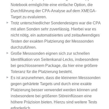
Notebook ermöglichte eine einfache Option, die
Durchführung der CPA-Analyse auf dem XMEGA-
Target zu evaluieren.
Trotz unterschiedlicher Sondendesigns war die CPA
mit allen Sonden sehr zuverlässig. Hierbei war es
nicht nötig, ein automatisiertes und zeitaufwendiges
Testen der exakten Platzierung der Messsonden
durchzuführen.
Große Messsonden eignen sich zur schnellen
Identifikation von Seitenkanal-Lecks, insbesondere
bei geschlossenem Package, da hier eine größere
Toleranz für die Platzierung besteht.
Es ist anzunehmen, dass die kleineren Messsonden
gegen gehärtete Targets und durch eine exakte
Platzierung besser verwendet werden können und
insbesondere bei größeren Störeinflüssen eine
höhere Präzision bieten. Hierzu sind weitere Tests
erforderlich.