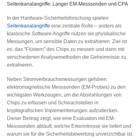
Seitenkanalangriffe: Langer EM-Messsonden und CPA
In der Hardware-Sicherheitsforschung spielen
Seitenkanalangriffe
eine zentrale Rolle – anders als
klassische Software-Angriffe nutzen sie physikalische
Messungen, um sensible Daten zu extrahieren. Ziel ist
es, das “Flüstern” des Chips zu messen und dann mit
verschiedenen Analysemethoden die Geheimnisse zu
extrahieren.
Neben Stromverbrauchsmessungen gehören
elektromagnetische Messsonden (EM-Probes) zu den
wichtigsten Werkzeugen, um die Abstrahlungen von
Chips zu erfassen und Schwachstellen in
kryptografischen Implementierungen aufzudecken.
Dieser Beitrag zeigt, wie eine Evaluation mit EM-
Messsonden abläuft, welche Erkenntnisse sie liefert und
warum sie für die Sicherheitsbewertung unverzichtbar ist.