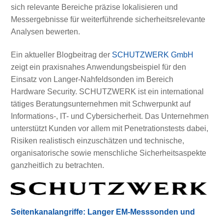
sich relevante Bereiche präzise lokalisieren und
Messergebnisse für weiterführende sicherheitsrelevante
Analysen bewerten.
Ein aktueller Blogbeitrag der
SCHUTZWERK GmbH
zeigt ein praxisnahes Anwendungsbeispiel für den
Einsatz von Langer-Nahfeldsonden im Bereich
Hardware Security. SCHUTZWERK ist ein international
tätiges Beratungsunternehmen mit Schwerpunkt auf
Informations-, IT- und Cybersicherheit. Das Unternehmen
unterstützt Kunden vor allem mit Penetrationstests dabei,
Risiken realistisch einzuschätzen und technische,
organisatorische sowie menschliche Sicherheitsaspekte
ganzheitlich zu betrachten.
Seitenkanalangriffe: Langer EM-Messsonden und