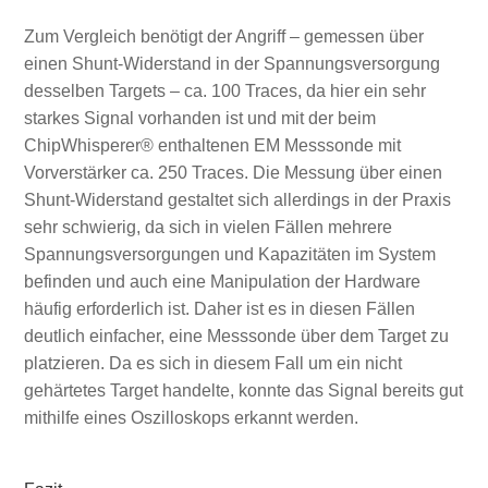
Zum Vergleich benötigt der Angriff – gemessen über
einen Shunt-Widerstand in der Spannungsversorgung
desselben Targets – ca. 100 Traces, da hier ein sehr
starkes Signal vorhanden ist und mit der beim
ChipWhisperer® enthaltenen EM Messsonde mit
Vorverstärker ca. 250 Traces. Die Messung über einen
Shunt-Widerstand gestaltet sich allerdings in der Praxis
sehr schwierig, da sich in vielen Fällen mehrere
Spannungsversorgungen und Kapazitäten im System
befinden und auch eine Manipulation der Hardware
häufig erforderlich ist. Daher ist es in diesen Fällen
deutlich einfacher, eine Messsonde über dem Target zu
platzieren. Da es sich in diesem Fall um ein nicht
gehärtetes Target handelte, konnte das Signal bereits gut
mithilfe eines Oszilloskops erkannt werden.