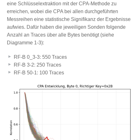
eine Schlüsselextraktion mit der CPA-Methode zu
erreichen, wobei die CPA bei allen durchgeführten
Messreihen eine statistische Signifikanz der Ergebnisse
aufwies. Dafür haben die jeweiligen Sonden folgende
Anzahl an Traces über alle Bytes benötigt (siehe
Diagramme 1-3):
RF-B 0_3-3: 550 Traces
RF-B 3-2: 250 Traces
RF-B 50-1: 100 Traces