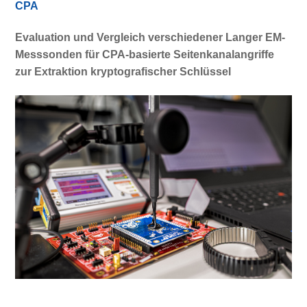
CPA
Evaluation und Vergleich verschiedener Langer EM-
Messsonden für CPA-basierte Seitenkanalangriffe
zur Extraktion kryptografischer Schlüssel