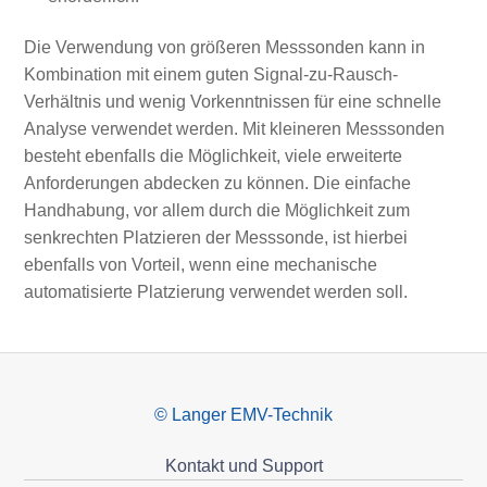
Die Verwendung von größeren Messsonden kann in
Kombination mit einem guten Signal-zu-Rausch-
Verhältnis und wenig Vorkenntnissen für eine schnelle
Analyse verwendet werden. Mit kleineren Messsonden
besteht ebenfalls die Möglichkeit, viele erweiterte
Anforderungen abdecken zu können. Die einfache
Handhabung, vor allem durch die Möglichkeit zum
senkrechten Platzieren der Messsonde, ist hierbei
ebenfalls von Vorteil, wenn eine mechanische
automatisierte Platzierung verwendet werden soll.
© Langer EMV-Technik
Kontakt und Support