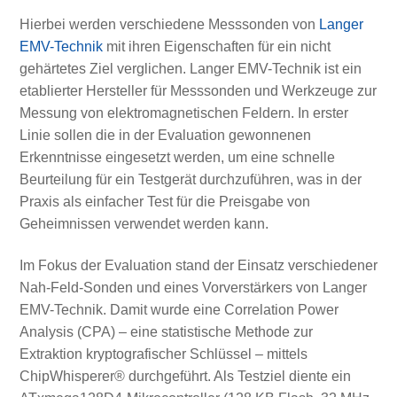
Hierbei werden verschiedene Messsonden von
Langer
EMV-Technik
mit ihren Eigenschaften für ein nicht
gehärtetes Ziel verglichen. Langer EMV-Technik ist ein
etablierter Hersteller für Messsonden und Werkzeuge zur
Messung von elektromagnetischen Feldern. In erster
Linie sollen die in der Evaluation gewonnenen
Erkenntnisse eingesetzt werden, um eine schnelle
Beurteilung für ein Testgerät durchzuführen, was in der
Praxis als einfacher Test für die Preisgabe von
Geheimnissen verwendet werden kann.
Im Fokus der Evaluation stand der Einsatz verschiedener
Nah-Feld-Sonden und eines Vorverstärkers von Langer
EMV-Technik. Damit wurde eine Correlation Power
Analysis (CPA) – eine statistische Methode zur
Extraktion kryptografischer Schlüssel – mittels
ChipWhisperer® durchgeführt. Als Testziel diente ein