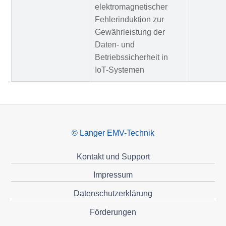
elektromagnetischer
Fehlerinduktion zur
Gewährleistung der
Daten- und
Betriebssicherheit in
IoT-Systemen
© Langer EMV-Technik
Kontakt und Support
Impressum
Datenschutzerklärung
Förderungen