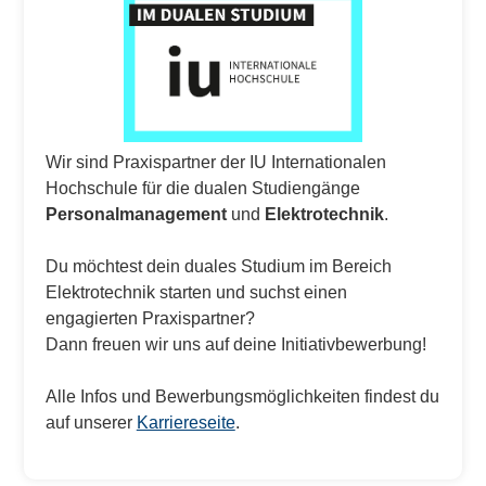
Wir sind Praxispartner der IU Internationalen
Hochschule für die dualen Studiengänge
Personalmanagement
und
Elektrotechnik
.
Du möchtest dein duales Studium im Bereich
Elektrotechnik starten und suchst einen
engagierten Praxispartner?
Dann freuen wir uns auf deine Initiativbewerbung!
Alle Infos und Bewerbungsmöglichkeiten findest du
auf unserer
Karriereseite
.