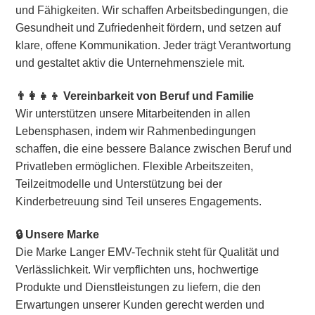
und Fähigkeiten. Wir schaffen Arbeitsbedingungen, die
Gesundheit und Zufriedenheit fördern, und setzen auf
klare, offene Kommunikation. Jeder trägt Verantwortung
und gestaltet aktiv die Unternehmensziele mit.
👨‍👩‍👧‍👦 Vereinbarkeit von Beruf und Familie
Wir unterstützen unsere Mitarbeitenden in allen
Lebensphasen, indem wir Rahmenbedingungen
schaffen, die eine bessere Balance zwischen Beruf und
Privatleben ermöglichen. Flexible Arbeitszeiten,
Teilzeitmodelle und Unterstützung bei der
Kinderbetreuung sind Teil unseres Engagements.
🔒 Unsere Marke
Die Marke Langer EMV-Technik steht für Qualität und
Verlässlichkeit. Wir verpflichten uns, hochwertige
Produkte und Dienstleistungen zu liefern, die den
Erwartungen unserer Kunden gerecht werden und