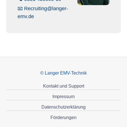
📧
Recruiting@langer-
emv.de
© Langer EMV-Technik
Kontakt und Support
Impressum
Datenschutzerklärung
Förderungen