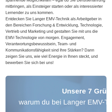
spannende Möglichkeiten – egal ob Sie Berufserfahrung
mitbringen, als Einsteiger starten oder als interessierter
Lernender zu uns kommen.
Entdecken Sie Langer EMV-Technik als Arbeitgeber in
den Bereichen Forschung & Entwicklung, Technologie,
Vertrieb und Marketing und gestalten Sie mit uns die
EMV-Technologie von morgen. Engagement,
Verantwortungsbewusstsein, Team- und
Kommunikationsfähigkeit sind Ihre Stärken? Dann
zeigen Sie uns, wie viel Energie in Ihnen steckt, und
bewerben Sie sich bei uns!
Unsere 7 Grün
warum du bei Langer EMV-Tech