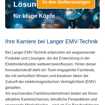
Zu den Stellenanzeigen
Lösungen -
für kluge Köpfe
Ihre Karriere bei Langer EMV-Technik
Bei Langer EMV-Technik entwickeln wir wegweisende
Produkte und Lösungen, die die Entwicklung in der
Elektronikindustrie weltweit beeinflussen. Hinter dieser
Innovationskraft steht ein Team engagierter Fachleute,
die mit wertvollem Wissen und kreativen Ideen die
Zukunft der elektromagnetischen Verträglichkeit (EMV)
gestalten.
Als wachsendes Familienunternehmen bieten wir Ihnen
attraktive Karrierechancen, berufliche Perspektiven und