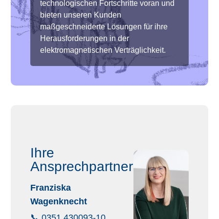
technologischen Fortschritte voran und
bieten unseren Kunden
maßgeschneiderte Lösungen für ihre
Herausforderungen in der
elektromagnetischen Verträglichkeit.
Ihre
Ansprechpartnerin
Franziska
Wagenknecht
📞
0351 430093-10