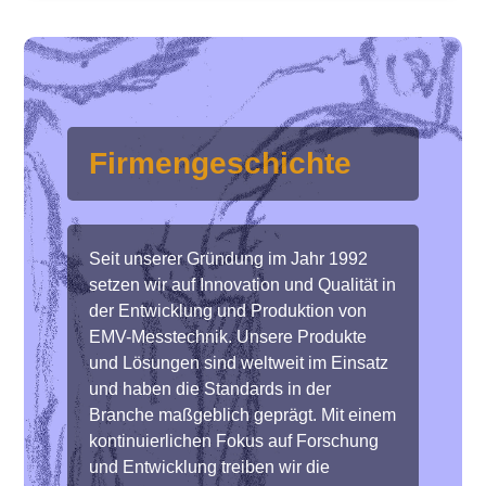
Firmengeschichte
Seit unserer Gründung im Jahr 1992
setzen wir auf Innovation und Qualität in
der Entwicklung und Produktion von
EMV-Messtechnik. Unsere Produkte
und Lösungen sind weltweit im Einsatz
und haben die Standards in der
Branche maßgeblich geprägt. Mit einem
kontinuierlichen Fokus auf Forschung
und Entwicklung treiben wir die