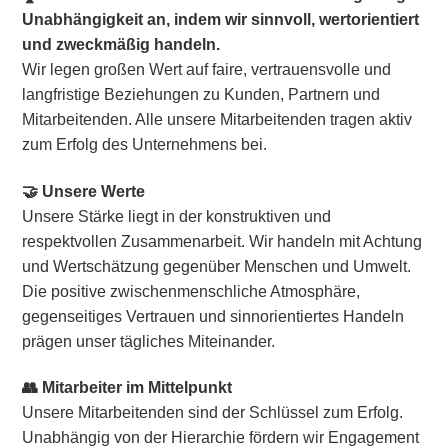
Unabhängigkeit an, indem wir sinnvoll, wertorientiert
und zweckmäßig handeln.
Wir legen großen Wert auf faire, vertrauensvolle und
langfristige Beziehungen zu Kunden, Partnern und
Mitarbeitenden. Alle unsere Mitarbeitenden tragen aktiv
zum Erfolg des Unternehmens bei.
🤝 Unsere Werte
Unsere Stärke liegt in der konstruktiven und
respektvollen Zusammenarbeit. Wir handeln mit Achtung
und Wertschätzung gegenüber Menschen und Umwelt.
Die positive zwischenmenschliche Atmosphäre,
gegenseitiges Vertrauen und sinnorientiertes Handeln
prägen unser tägliches Miteinander.
👥 Mitarbeiter im Mittelpunkt
Unsere Mitarbeitenden sind der Schlüssel zum Erfolg.
Unabhängig von der Hierarchie fördern wir Engagement