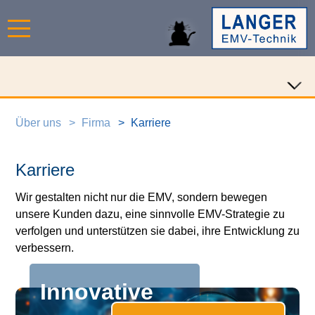
Über uns
Firma
Karriere
Karriere
Wir gestalten nicht nur die EMV, sondern bewegen
unsere Kunden dazu, eine sinnvolle EMV-Strategie zu
verfolgen und unterstützen sie dabei, ihre Entwicklung zu
verbessern.
Innovative