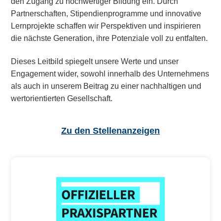
den Zugang zu hochwertiger Bildung ein. Durch
Partnerschaften, Stipendienprogramme und innovative
Lernprojekte schaffen wir Perspektiven und inspirieren
die nächste Generation, ihre Potenziale voll zu entfalten.
Dieses Leitbild spiegelt unsere Werte und unser
Engagement wider, sowohl innerhalb des Unternehmens
als auch in unserem Beitrag zu einer nachhaltigen und
wertorientierten Gesellschaft.
Zu den Stellenanzeigen