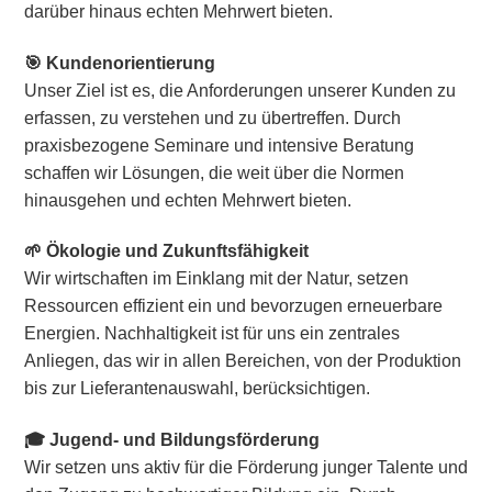
darüber hinaus echten Mehrwert bieten.
🎯 Kundenorientierung
Unser Ziel ist es, die Anforderungen unserer Kunden zu
erfassen, zu verstehen und zu übertreffen. Durch
praxisbezogene Seminare und intensive Beratung
schaffen wir Lösungen, die weit über die Normen
hinausgehen und echten Mehrwert bieten.
🌱 Ökologie und Zukunftsfähigkeit
Wir wirtschaften im Einklang mit der Natur, setzen
Ressourcen effizient ein und bevorzugen erneuerbare
Energien. Nachhaltigkeit ist für uns ein zentrales
Anliegen, das wir in allen Bereichen, von der Produktion
bis zur Lieferantenauswahl, berücksichtigen.
🎓 Jugend- und Bildungsförderung
Wir setzen uns aktiv für die Förderung junger Talente und