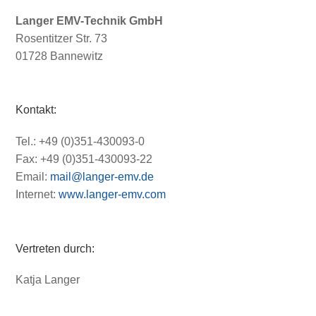
Langer EMV-Technik GmbH
Rosentitzer Str. 73
01728 Bannewitz
Kontakt:
Tel.: +49 (0)351-430093-0
Fax: +49 (0)351-430093-22
Email:
mail@langer-emv.de
Internet:
www.langer-emv.com
Vertreten durch:
Katja Langer