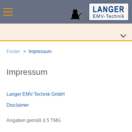
Footer
Impressum
Impressum
Langer EMV-Technik GmbH
Disclaimer
Angaben gemäß § 5 TMG