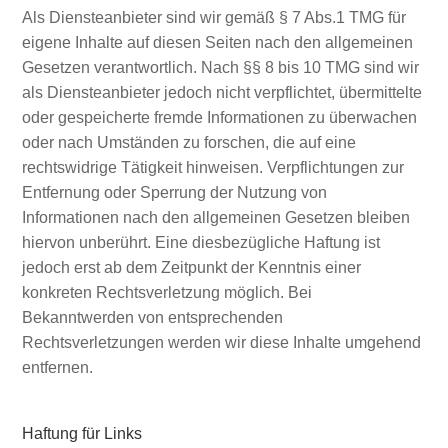
Als Diensteanbieter sind wir gemäß § 7 Abs.1 TMG für
eigene Inhalte auf diesen Seiten nach den allgemeinen
Gesetzen verantwortlich. Nach §§ 8 bis 10 TMG sind wir
als Diensteanbieter jedoch nicht verpflichtet, übermittelte
oder gespeicherte fremde Informationen zu überwachen
oder nach Umständen zu forschen, die auf eine
rechtswidrige Tätigkeit hinweisen. Verpflichtungen zur
Entfernung oder Sperrung der Nutzung von
Informationen nach den allgemeinen Gesetzen bleiben
hiervon unberührt. Eine diesbezügliche Haftung ist
jedoch erst ab dem Zeitpunkt der Kenntnis einer
konkreten Rechtsverletzung möglich. Bei
Bekanntwerden von entsprechenden
Rechtsverletzungen werden wir diese Inhalte umgehend
entfernen.
Haftung für Links