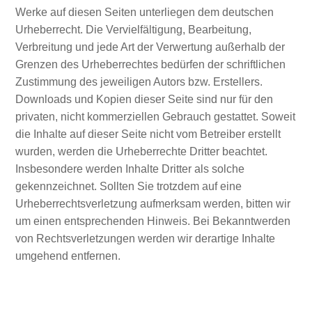
Werke auf diesen Seiten unterliegen dem deutschen
Urheberrecht. Die Vervielfältigung, Bearbeitung,
Verbreitung und jede Art der Verwertung außerhalb der
Grenzen des Urheberrechtes bedürfen der schriftlichen
Zustimmung des jeweiligen Autors bzw. Erstellers.
Downloads und Kopien dieser Seite sind nur für den
privaten, nicht kommerziellen Gebrauch gestattet. Soweit
die Inhalte auf dieser Seite nicht vom Betreiber erstellt
wurden, werden die Urheberrechte Dritter beachtet.
Insbesondere werden Inhalte Dritter als solche
gekennzeichnet. Sollten Sie trotzdem auf eine
Urheberrechtsverletzung aufmerksam werden, bitten wir
um einen entsprechenden Hinweis. Bei Bekanntwerden
von Rechtsverletzungen werden wir derartige Inhalte
umgehend entfernen.