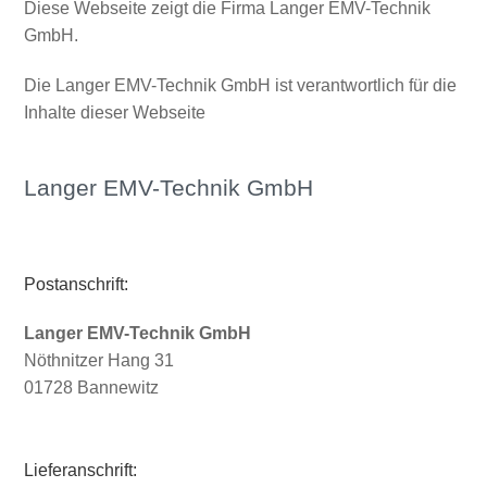
Diese Webseite zeigt die Firma Langer EMV-Technik
GmbH.
Die Langer EMV-Technik GmbH ist verantwortlich für die
Inhalte dieser Webseite
Langer EMV-Technik GmbH
Postanschrift:
Langer EMV-Technik GmbH
Nöthnitzer Hang 31
01728 Bannewitz
Lieferanschrift: