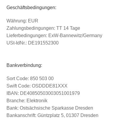
Geschäftsbedingungen:
Währung: EUR
Zahlungsbedingungen: TT 14 Tage
Lieferbedingungen: ExW-Bannewitz/Germany
USt-IdNr.: DE191552300
Bankverbindung:
Sort Code: 850 503 00
Swift Code: OSDDDE81XXX
IBAN: DE40850503003051001979
Branche: Elektronik
Bank: Ostsächsische Sparkasse Dresden
Bankanschrift: Güntzplatz 5, 01307 Dresden