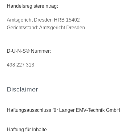
Handelsregistereintrag:
Amtsgericht Dresden HRB 15402
Gerichtsstand: Amtsgericht Dresden
D-U-N-S® Nummer:
498 227 313
Disclaimer
Haftungsausschluss für Langer EMV-Technik GmbH
Haftung für Inhalte