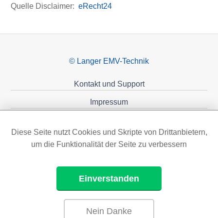
Quelle Disclaimer:
eRecht24
© Langer EMV-Technik
Kontakt und Support
Impressum
Datenschutzerklärung
Diese Seite nutzt Cookies und Skripte von Drittanbietern,
Förderungen
um die Funktionalität der Seite zu verbessern
Einverstanden
Nein Danke