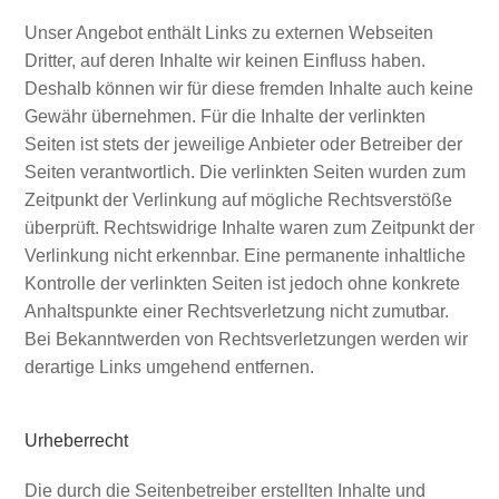
Unser Angebot enthält Links zu externen Webseiten
Dritter, auf deren Inhalte wir keinen Einfluss haben.
Deshalb können wir für diese fremden Inhalte auch keine
Gewähr übernehmen. Für die Inhalte der verlinkten
Seiten ist stets der jeweilige Anbieter oder Betreiber der
Seiten verantwortlich. Die verlinkten Seiten wurden zum
Zeitpunkt der Verlinkung auf mögliche Rechtsverstöße
überprüft. Rechtswidrige Inhalte waren zum Zeitpunkt der
Verlinkung nicht erkennbar. Eine permanente inhaltliche
Kontrolle der verlinkten Seiten ist jedoch ohne konkrete
Anhaltspunkte einer Rechtsverletzung nicht zumutbar.
Bei Bekanntwerden von Rechtsverletzungen werden wir
derartige Links umgehend entfernen.
Urheberrecht
Die durch die Seitenbetreiber erstellten Inhalte und