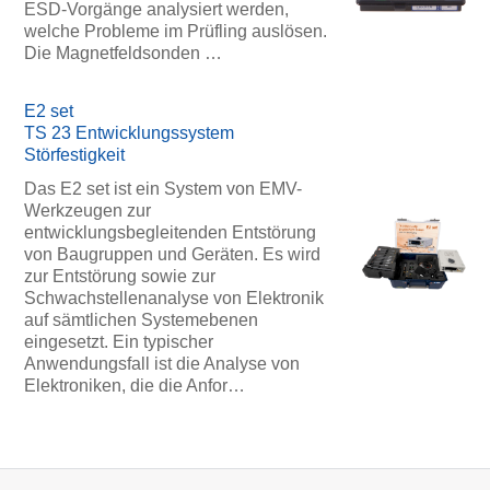
ESD-Vorgänge analysiert werden,
welche Probleme im Prüfling auslösen.
Die Magnetfeldsonden …
E2 set
TS 23 Entwicklungssystem
Störfestigkeit
Das E2 set ist ein System von EMV-
Werkzeugen zur
entwicklungsbegleitenden Entstörung
von Baugruppen und Geräten. Es wird
zur Entstörung sowie zur
Schwachstellenanalyse von Elektronik
auf sämtlichen Systemebenen
eingesetzt. Ein typischer
Anwendungsfall ist die Analyse von
Elektroniken, die die Anfor…