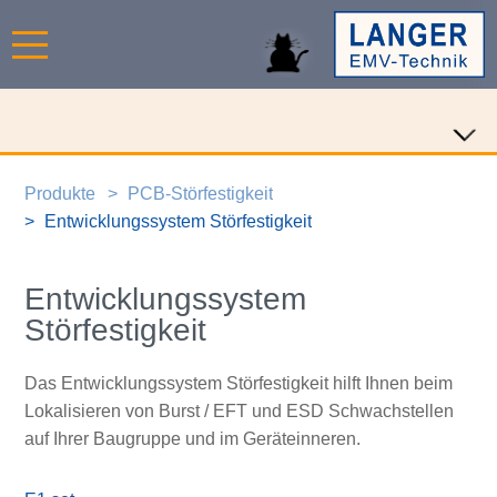
Produkte
PCB-Störfestigkeit
Entwicklungssystem Störfestigkeit
Entwicklungssystem
Störfestigkeit
Das Entwicklungssystem Störfestigkeit hilft Ihnen beim
Lokalisieren von Burst / EFT und ESD Schwachstellen
auf Ihrer Baugruppe und im Geräteinneren.