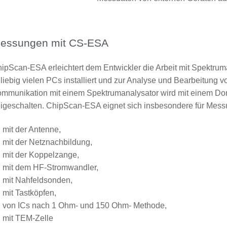
essungen mit CS-ESA
ipScan-ESA erleichtert dem Entwickler die Arbeit mit Spektrum
liebig vielen PCs installiert und zur Analyse und Bearbeitung
mmunikation mit einem Spektrumanalysator wird mit einem Don
eigeschalten. ChipScan-ESA eignet sich insbesondere für Mes
mit der Antenne,
mit der Netznachbildung,
mit der Koppelzange,
mit dem HF-Stromwandler,
mit Nahfeldsonden,
mit Tastköpfen,
von ICs nach 1 Ohm- und 150 Ohm- Methode,
mit TEM-Zelle