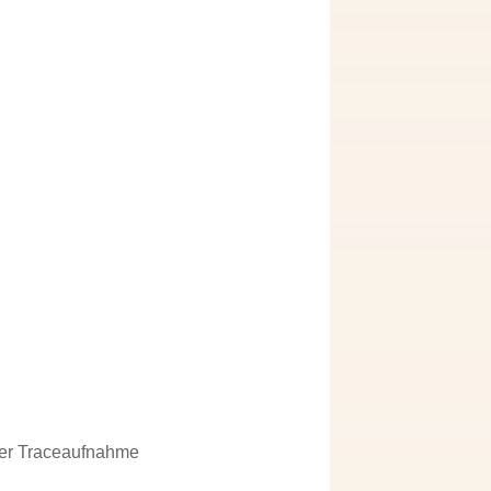
der Traceaufnahme