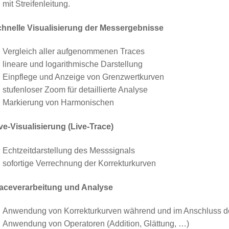
mit Streifenleitung.
hnelle Visualisierung der Messergebnisse
Vergleich aller aufgenommenen Traces
lineare und logarithmische Darstellung
Einpflege und Anzeige von Grenzwertkurven
stufenloser Zoom für detaillierte Analyse
Markierung von Harmonischen
ve-Visualisierung (Live-Trace)
Echtzeitdarstellung des Messsignals
sofortige Verrechnung der Korrekturkurven
aceverarbeitung und Analyse
Anwendung von Korrekturkurven während und im Anschluss 
Anwendung von Operatoren (Addition, Glättung, …)