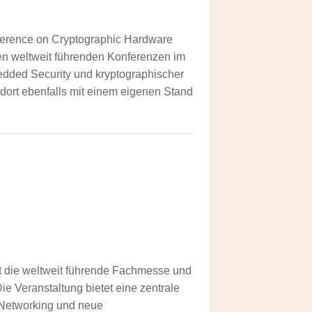
ference on Cryptographic Hardware
n weltweit führenden Konferenzen im
dded Security und kryptographischer
dort ebenfalls mit einem eigenen Stand
st die weltweit führende Fachmesse und
ie Veranstaltung bietet eine zentrale
, Networking und neue