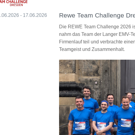
Rewe Team Challenge Dr
.06.2026 - 17.06.2026
Die REWE Team Challenge 2026 is
nahm das Team der Langer EMV-T
Firmenlauf teil und verbrachte ei
Teamgeist und Zusammenhalt.