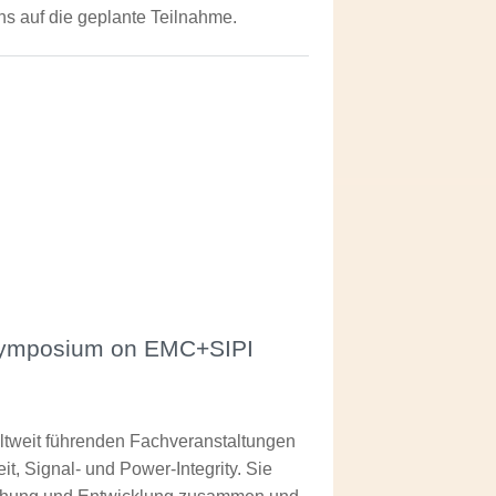
ns auf die geplante Teilnahme.
 Symposium on EMC+SIPI
ltweit führenden Fachveranstaltungen
it, Signal- und Power-Integrity. Sie