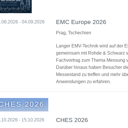
EMC Europe 2026
.08.2026 - 04.09.2026
Prag, Tschechien
Langer EMV-Technik wird auf der 
gemeinsam mit Rohde & Schwarz v
Fachvortrag zum Thema Messung von
Darüber hinaus haben Besucher die
Messestand zu treffen und mehr ü
Anwendungen zu erfahren.
CHES 2026
.10.2026 - 15.10.2026