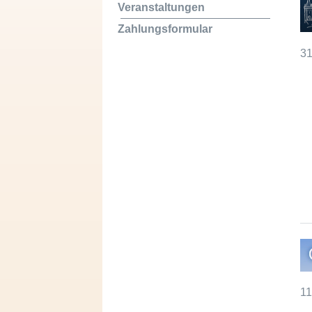
Veranstaltungen
Zahlungsformular
31
11