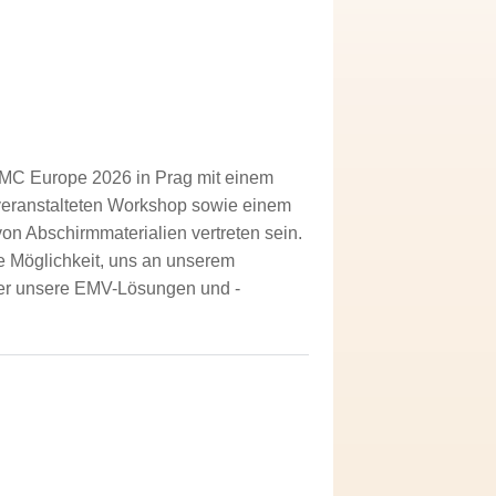
EMC Europe 2026 in Prag mit einem
eranstalteten Workshop sowie einem
 Abschirmmaterialien vertreten sein.
 Möglichkeit, uns an unserem
ber unsere EMV-Lösungen und -