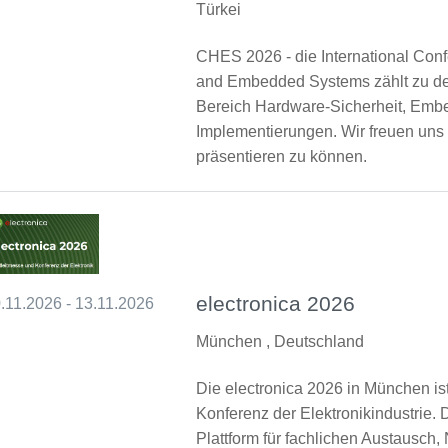
Türkei
CHES 2026 - die International Con
and Embedded Systems zählt zu de
Bereich Hardware-Sicherheit, Embe
Implementierungen. Wir freuen uns 
präsentieren zu können.
electronica 2026
.11.2026 - 13.11.2026
München , Deutschland
Die electronica 2026 in München i
Konferenz der Elektronikindustrie. D
Plattform für fachlichen Austausch