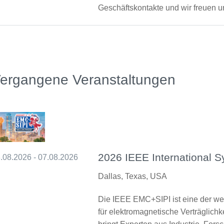
Geschäftskontakte und wir freuen u
ergangene Veranstaltungen
2026 IEEE International
.08.2026 - 07.08.2026
Dallas, Texas, USA
Die IEEE EMC+SIPI ist eine der we
für elektromagnetische Verträglichke