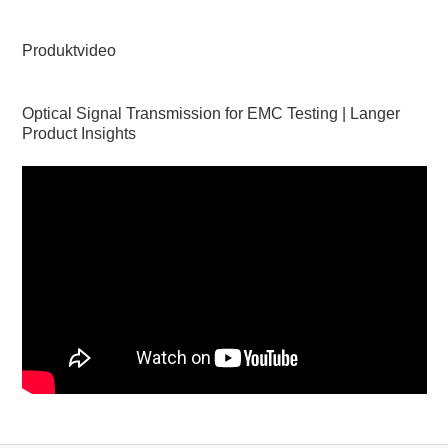
Produktvideo
Optical Signal Transmission for EMC Testing | Langer
Product Insights