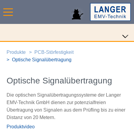
Produkte
PCB-Störfestigkeit
Optische Signalübertragung
Optische Signalübertragung
Die optischen Signalübertragungssysteme der Langer
EMV-Technik GmbH dienen zur potenzialfreien
Übertragung von Signalen aus dem Prüfling bis zu einer
Distanz von 20 Metern.
Produktvideo