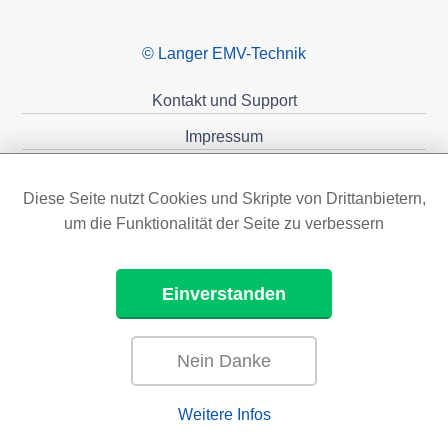
© Langer EMV-Technik
Kontakt und Support
Impressum
Datenschutzerklärung
Diese Seite nutzt Cookies und Skripte von Drittanbietern,
Förderungen
um die Funktionalität der Seite zu verbessern
Einverstanden
Nein Danke
Weitere Infos