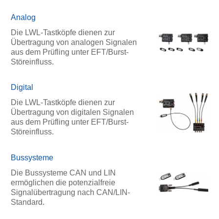
Analog
Die LWL-Tastköpfe dienen zur
Übertragung von analogen Signalen
aus dem Prüfling unter EFT/Burst-
Störeinfluss.
Digital
Die LWL-Tastköpfe dienen zur
Übertragung von digitalen Signalen
aus dem Prüfling unter EFT/Burst-
Störeinfluss.
Bussysteme
Die Bussysteme CAN und LIN
ermöglichen die potenzialfreie
Signalübertragung nach CAN/LIN-
Standard.