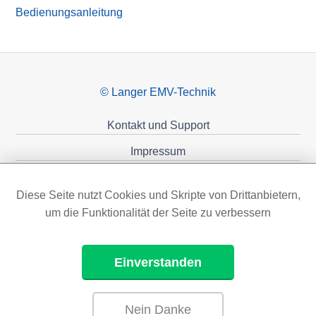
Bedienungsanleitung
© Langer EMV-Technik
Kontakt und Support
Impressum
Datenschutzerklärung
Diese Seite nutzt Cookies und Skripte von Drittanbietern,
Förderungen
um die Funktionalität der Seite zu verbessern
Einverstanden
Nein Danke