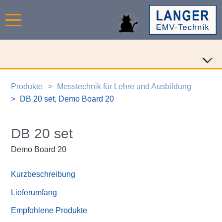
Produkte
Messtechnik für Lehre und Ausbildung
DB 20 set, Demo Board 20
DB 20 set
Demo Board 20
Kurzbeschreibung
Lieferumfang
Empfohlene Produkte