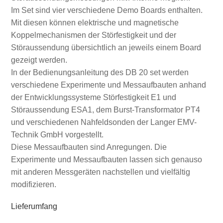
Im Set sind vier verschiedene Demo Boards enthalten.
Mit diesen können elektrische und magnetische
Koppelmechanismen der Störfestigkeit und der
Störaussendung übersichtlich an jeweils einem Board
gezeigt werden.
In der Bedienungsanleitung des DB 20 set werden
verschiedene Experimente und Messaufbauten anhand
der Entwicklungssysteme Störfestigkeit E1 und
Störaussendung ESA1, dem Burst-Transformator PT4
und verschiedenen Nahfeldsonden der Langer EMV-
Technik GmbH vorgestellt.
Diese Messaufbauten sind Anregungen. Die
Experimente und Messaufbauten lassen sich genauso
mit anderen Messgeräten nachstellen und vielfältig
modifizieren.
Lieferumfang