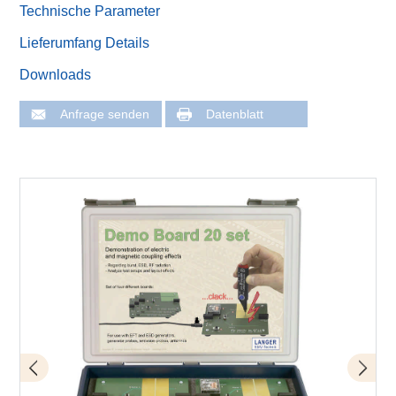
Technische Parameter
Lieferumfang Details
Downloads
Anfrage senden
Datenblatt