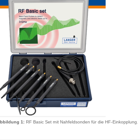
bbildung 1:
RF Basic Set mit Nahfeldsonden für die HF-Einkopplung.