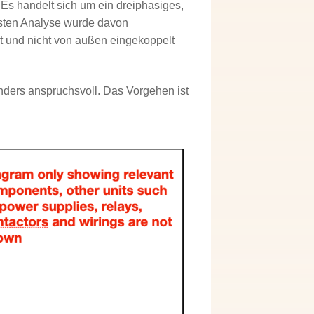
Es handelt sich um ein dreiphasiges,
ersten Analyse wurde davon
t und nicht von außen eingekoppelt
ders anspruchsvoll. Das Vorgehen ist