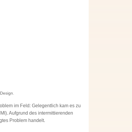
Design.
roblem im Feld: Gelegentlich kam es zu
MI). Aufgrund des intermittierenden
gtes Problem handelt.