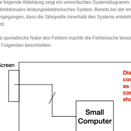
e folgende Abbildung zeigt ein vereinfachtes Systemdiagramm. 
direktionales leistungselektronisches System. Bereits bei der 
sgegangen, dass die Störquelle innerhalb des Systems entsteh
rd.
e sporadische Natur des Fehlers machte die Fehlersuche beson
 Folgenden beschrieben.